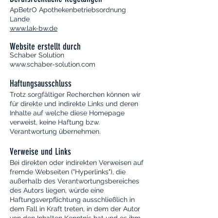
ApBetrO Apothekenbetriebsordnung
Lande
www.lak-bw.de
Website erstellt durch
Schaber Solution
www.schaber-solution.com
Haftungsausschluss
Trotz sorgfältiger Recherchen können wir
für direkte und indirekte Links und deren
Inhalte auf welche diese Homepage
verweist, keine Haftung bzw.
Verantwortung übernehmen.
Verweise und Links
Bei direkten oder indirekten Verweisen auf
fremde Webseiten ("Hyperlinks"), die
außerhalb des Verantwortungsbereiches
des Autors liegen, würde eine
Haftungsverpflichtung ausschließlich in
dem Fall in Kraft treten, in dem der Autor