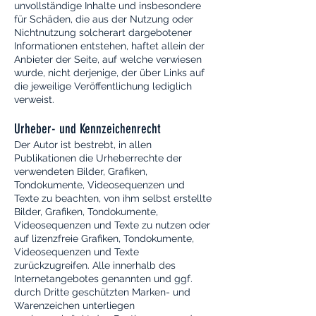
unvollständige Inhalte und insbesondere
für Schäden, die aus der Nutzung oder
Nichtnutzung solcherart dargebotener
Informationen entstehen, haftet allein der
Anbieter der Seite, auf welche verwiesen
wurde, nicht derjenige, der über Links auf
die jeweilige Veröffentlichung lediglich
verweist.
Urheber- und Kennzeichenrecht
Der Autor ist bestrebt, in allen
Publikationen die Urheberrechte der
verwendeten Bilder, Grafiken,
Tondokumente, Videosequenzen und
Texte zu beachten, von ihm selbst erstellte
Bilder, Grafiken, Tondokumente,
Videosequenzen und Texte zu nutzen oder
auf lizenzfreie Grafiken, Tondokumente,
Videosequenzen und Texte
zurückzugreifen. Alle innerhalb des
Internetangebotes genannten und ggf.
durch Dritte geschützten Marken- und
Warenzeichen unterliegen