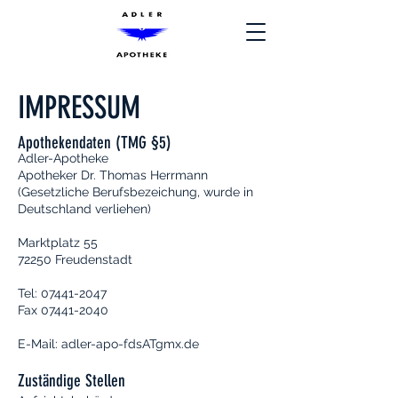
IMPRESSUM
Apothekendaten (TMG §5)
Adler-Apotheke
Apotheker Dr. Thomas Herrmann
(Gesetzliche Berufsbezeichung, wurde in
Deutschland verliehen)
Marktplatz 55
72250 Freudenstadt
Tel: 07441-2047
Fax 07441-2040
E-Mail: adler-apo-fdsATgmx.de
Zuständige Stellen